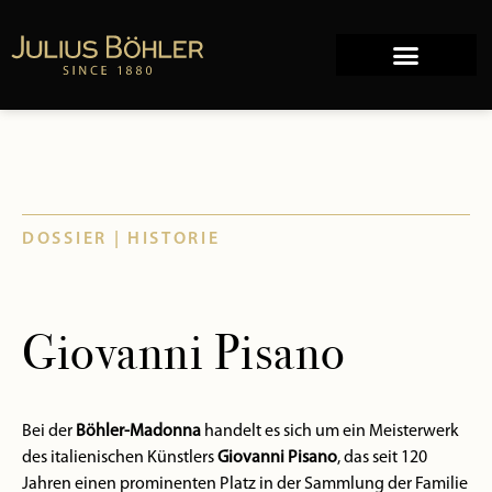
DOSSIER | HISTORIE
Giovanni Pisano
Bei der
Böhler-Madonna
handelt es sich um ein Meisterwerk
des italienischen Künstlers
Giovanni Pisano
, das seit 120
Jahren einen prominenten Platz in der Sammlung der Familie