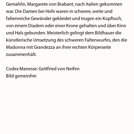
Gemahlin, Margarete von Brabant, nach Italien gekommen
war. Die Damen bei Hofe waren in schwere, weite und
faltenreiche Gewänder gekleidet und trugen ein Kopftuch,
von einem Diadem oder einer Krone gehalten und über Kinn
und Hals gebunden. Meisterlich gelingt dem Bildhauer die
künstlerische Umsetzung des schweren Faltenwurfes, den die
Madonna mit Grandezza an ihrer rechten Körperseite
zusammenhält.
Codex Manesse: Gottfried von Neifen
Bild gemeinfrei