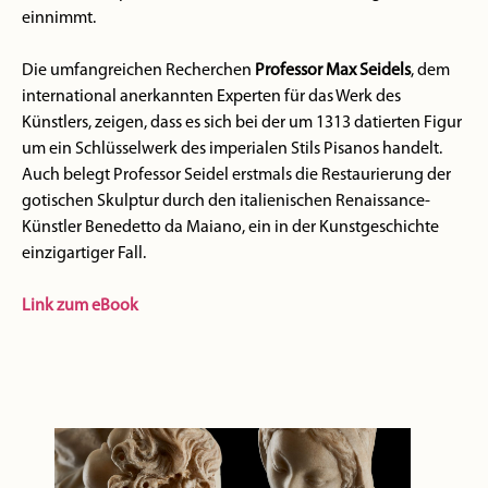
einnimmt.
Die umfangreichen Recherchen
Professor Max Seidels
, dem
international anerkannten Experten für das Werk des
Künstlers, zeigen, dass es sich bei der um 1313 datierten Figur
um ein Schlüsselwerk des imperialen Stils Pisanos handelt.
Auch belegt Professor Seidel erstmals die Restaurierung der
gotischen Skulptur durch den italienischen Renaissance-
Künstler Benedetto da Maiano, ein in der Kunstgeschichte
einzigartiger Fall.
Link zum eBook