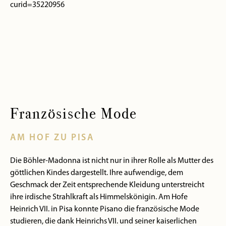
curid=35220956
Französische Mode
AM HOF ZU PISA
Die Böhler-Madonna ist nicht nur in ihrer Rolle als Mutter des
göttlichen Kindes dargestellt. Ihre aufwendige, dem
Geschmack der Zeit entsprechende Kleidung unterstreicht
ihre irdische Strahlkraft als Himmelskönigin. Am Hofe
Heinrich VII. in Pisa konnte Pisano die französische Mode
studieren, die dank Heinrichs VII. und seiner kaiserlichen