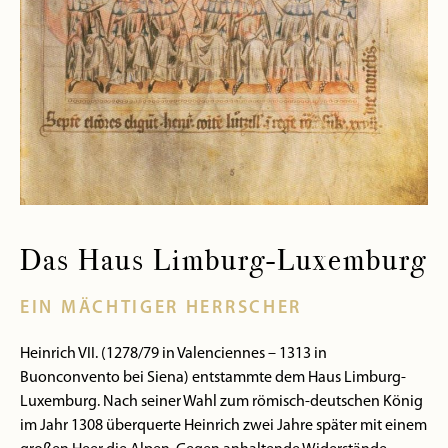
Das Haus Limburg-Luxemburg
EIN MÄCHTIGER HERRSCHER
Heinrich VII. (1278/79 in Valenciennes – 1313 in
Buonconvento bei Siena) entstammte dem Haus Limburg-
Luxemburg. Nach seiner Wahl zum römisch-deutschen König
im Jahr 1308 überquerte Heinrich zwei Jahre später mit einem