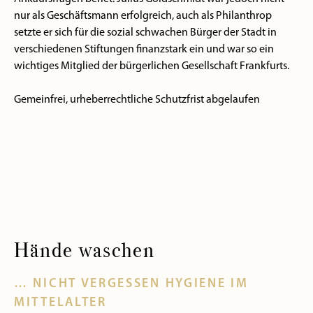
nur als Geschäftsmann erfolgreich, auch als Philanthrop
setzte er sich für die sozial schwachen Bürger der Stadt in
verschiedenen Stiftungen finanzstark ein und war so ein
wichtiges Mitglied der bürgerlichen Gesellschaft Frankfurts.
Gemeinfrei, urheberrechtliche Schutzfrist abgelaufen
Hände waschen
… NICHT VERGESSEN HYGIENE IM
MITTELALTER