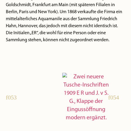
Goldschmidt, Frankfurt am Main (mit späteren Filialen in
Berlin, Paris und New York). Um 1868 verkaufte die Firma ein
mittelalterliches Aquamanile aus der Sammlung Friedrich
Hahn, Hannover, das jedoch mit diesem nicht identisch ist.
Die Initialen „ER“, die wohl für eine Person oder eine
Sammlung stehen, können nicht zugeordnet werden.