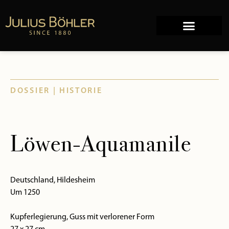
DOSSIER | HISTORIE
Löwen-Aquamanile
Deutschland, Hildesheim
Um 1250
Kupferlegierung, Guss mit verlorener Form